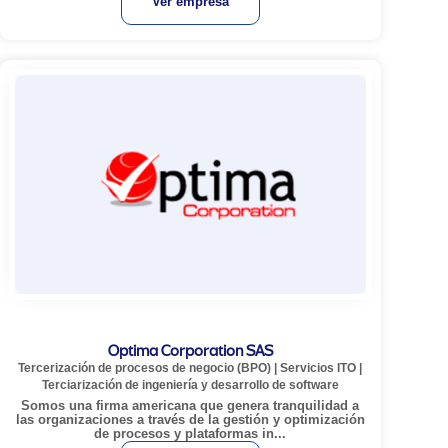
Ver empresa
Optima Corporation SAS
Tercerización de procesos de negocio (BPO)
|
Servicios ITO
|
Terciarización de ingeniería y desarrollo de software
Somos una firma americana que genera tranquilidad a
las organizaciones a través de la gestión y optimización
de procesos y plataformas in...