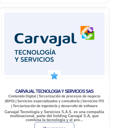
CARVAJAL TECNOLOGIA Y SERVICIOS SAS
Contenido Digital
|
Tercerización de procesos de negocio
(BPO)
|
Servicios especializados y consultoría
|
Servicios ITO
|
Terciarización de ingeniería y desarrollo de software
Carvajal Tecnología y Servicios S.A.S. es una compañía
multinacional, parte del holding Carvajal S.A, que
combina la tecnología y el pro...