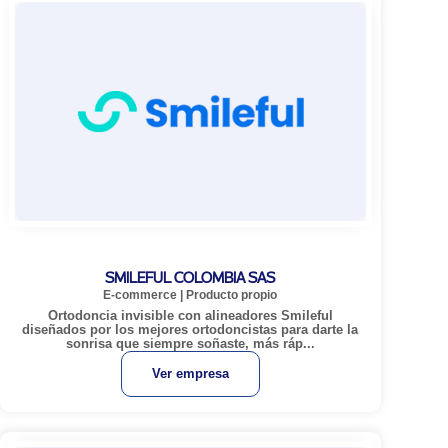
SMILEFUL COLOMBIA SAS
E-commerce
|
Producto propio
Ortodoncia invisible con alineadores Smileful
diseñados por los mejores ortodoncistas para darte la
sonrisa que siempre soñaste, más ráp...
Ver empresa