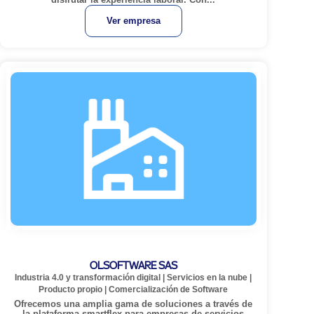
Ver empresa
OLSOFTWARE SAS
Industria 4.0 y transformación digital
|
Servicios en la nube
|
Producto propio
|
Comercialización de Software
Ofrecemos una amplia gama de soluciones a través de
la plataforma smartflex para empresas de servicios