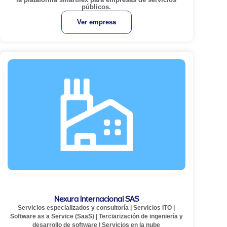
públicos.
Ver empresa
Nexura Internacional SAS
Servicios especializados y consultoría
|
Servicios ITO
|
Software as a Service (SaaS)
|
Terciarización de ingeniería y
desarrollo de software
|
Servicios en la nube