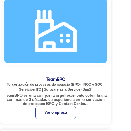
TeamBPO
Tercerización de procesos de negocio (BPO)
|
NOC y SOC
|
Servicios ITO
|
Software as a Service (SaaS)
TeamBPO es una compañía orgullosamente colombiana
con más de 3 décadas de experiencia en tercerización
de procesos BPO y Contact Center...
Ver empresa