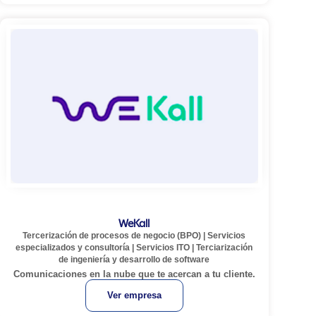
WeKall
Tercerización de procesos de negocio (BPO)
|
Servicios
especializados y consultoría
|
Servicios ITO
|
Terciarización
de ingeniería y desarrollo de software
Comunicaciones en la nube que te acercan a tu cliente.
Ver empresa