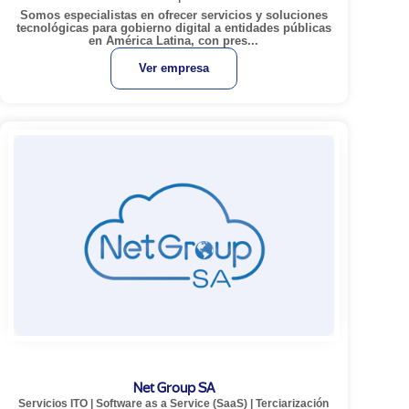
Somos especialistas en ofrecer servicios y soluciones
tecnológicas para gobierno digital a entidades públicas
en América Latina, con pres...
Ver empresa
Net Group SA
Servicios ITO
|
Software as a Service (SaaS)
|
Terciarización