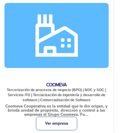
COOMEVA
Tercerización de procesos de negocio (BPO)
|
NOC y SOC
|
Servicios ITO
|
Terciarización de ingeniería y desarrollo de
software
|
Comercialización de Software
Coomeva Cooperativa es la entidad que le dio origen, y
brinda unidad de propósito, dirección y control a las
empresas el Grupo Coomeva. Fu...
Ver empresa