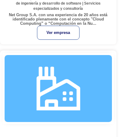
de ingeniería y desarrollo de software
|
Servicios
especializados y consultoría
Net Group S.A. con una experiencia de 20 años está
identificado plenamente con el concepto "Cloud
Computing” o “Computación en la Nu...
Ver empresa