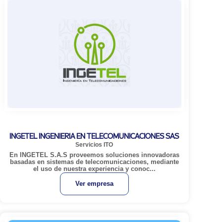
INGETEL INGENIERIA EN TELECOMUNICACIONES SAS
Servicios ITO
En INGETEL S.A.S proveemos soluciones innovadoras
basadas en sistemas de telecomunicaciones, mediante
el uso de nuestra experiencia y conoc...
Ver empresa