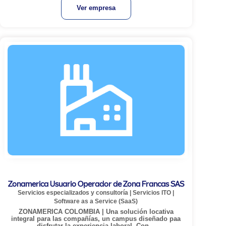
Ver empresa
Zonamerica Usuario Operador de Zona Francas SAS
Servicios especializados y consultoría
|
Servicios ITO
|
Software as a Service (SaaS)
ZONAMERICA COLOMBIA | Una solución locativa
integral para las compañías, un campus diseñado paa
disfrutar la experiencia laboral. Con...