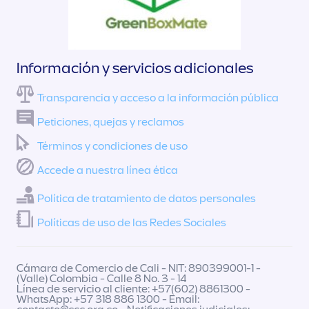
Información y servicios adicionales
Transparencia y acceso a la información pública
Peticiones, quejas y reclamos
Términos y condiciones de uso
Accede a nuestra línea ética
Política de tratamiento de datos personales
Políticas de uso de las Redes Sociales
Cámara de Comercio de Cali - NIT: 890399001-1 -
(Valle) Colombia - Calle 8 No. 3 - 14
Línea de servicio al cliente: +57(602) 8861300 -
WhatsApp: +57 318 886 1300 - Email: