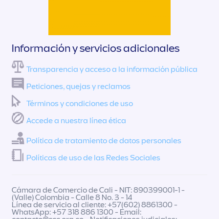
Información y servicios adicionales
Transparencia y acceso a la información pública
Peticiones, quejas y reclamos
Términos y condiciones de uso
Accede a nuestra línea ética
Política de tratamiento de datos personales
Políticas de uso de las Redes Sociales
Cámara de Comercio de Cali - NIT: 890399001-1 -
(Valle) Colombia - Calle 8 No. 3 - 14
Línea de servicio al cliente: +57(602) 8861300 -
WhatsApp: +57 318 886 1300 - Email: