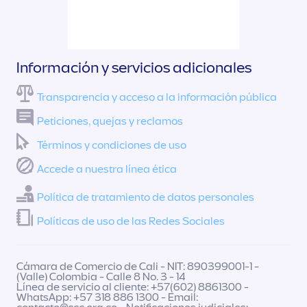
Información y servicios adicionales
Transparencia y acceso a la información pública
Peticiones, quejas y reclamos
Términos y condiciones de uso
Accede a nuestra línea ética
Política de tratamiento de datos personales
Políticas de uso de las Redes Sociales
Cámara de Comercio de Cali - NIT: 890399001-1 -
(Valle) Colombia - Calle 8 No. 3 - 14
Línea de servicio al cliente: +57(602) 8861300 -
WhatsApp: +57 318 886 1300 - Email: