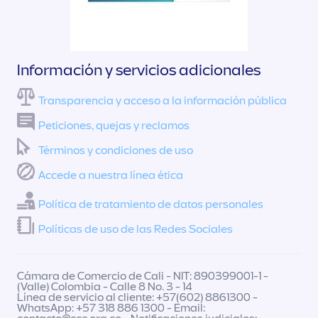
Información y servicios adicionales
Transparencia y acceso a la información pública
Peticiones, quejas y reclamos
Términos y condiciones de uso
Accede a nuestra línea ética
Política de tratamiento de datos personales
Políticas de uso de las Redes Sociales
Cámara de Comercio de Cali - NIT: 890399001-1 -
(Valle) Colombia - Calle 8 No. 3 - 14
Línea de servicio al cliente: +57(602) 8861300 -
WhatsApp: +57 318 886 1300 - Email: