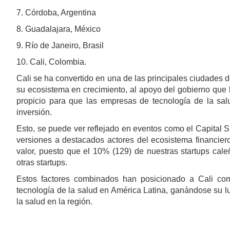
7. Córdoba, Argentina
8. Guadalajara, México
9. Río de Janeiro, Brasil
10. Cali, Colombia.
Cali se ha convertido en una de las principales ciudades 
su ecosistema en crecimiento, al apoyo del gobierno que b
propicio para que las empresas de tecnología de la salu
inversión.
Esto, se puede ver reflejado en eventos como el Capital S
versiones a destacados actores del ecosistema financier
valor, puesto que el 10% (129) de nuestras startups cale
otras startups.
Estos factores combinados han posicionado a Cali co
tecnología de la salud en América Latina, ganándose su 
la salud en la región.