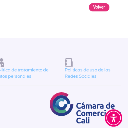
Volver
lítica de tratamiento de
Políticas de uso de las
tos personales
Redes Sociales