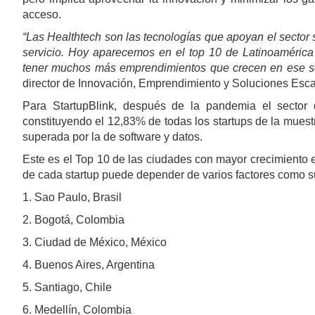
acceso.
“Las Healthtech son las tecnologías que apoyan el sector 
servicio. Hoy aparecemos en el top 10 de Latinoamérica
tener muchos más emprendimientos que crecen en ese se
director de Innovación, Emprendimiento y Soluciones Esc
Para StartupBlink, después de la pandemia el sector 
constituyendo el 12,83% de todas los startups de la mues
superada por la de software y datos.
Este es el Top 10 de las ciudades con mayor crecimiento 
de cada startup puede depender de varios factores como sus 
1. Sao Paulo, Brasil
2. Bogotá, Colombia
3. Ciudad de México, México
4. Buenos Aires, Argentina
5. Santiago, Chile
6. Medellín, Colombia