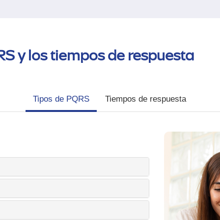
RS y los tiempos de respuesta
Tipos de PQRS
Tiempos de respuesta