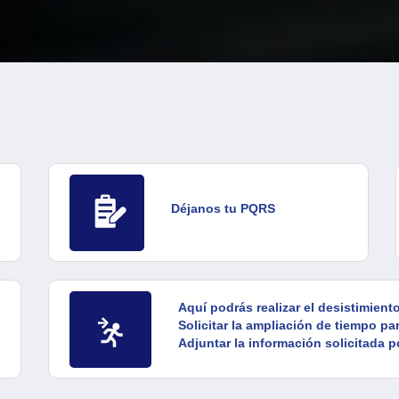
Déjanos tu PQRS
Aquí podrás realizar el desistimient
Solicitar la ampliación de tiempo pa
Adjuntar la información solicitada 