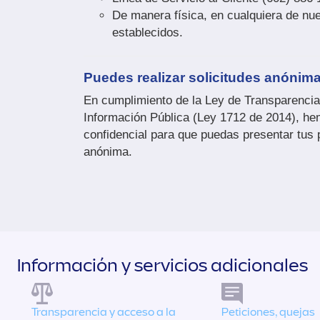
De manera física, en cualquiera de nu
establecidos.
Puedes realizar solicitudes anónim
En cumplimiento de la Ley de Transparencia
Información Pública (Ley 1712 de 2014), he
confidencial para que puedas presentar tus
anónima.
Información y servicios adicionales
Transparencia y acceso a la
Peticiones, quejas