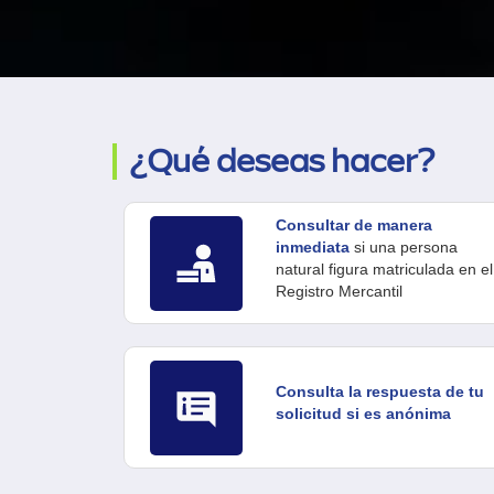
¿Qué deseas hacer?
Consultar de manera
inmediata
si una persona
natural figura matriculada en el
Registro Mercantil
Consulta la respuesta de tu
solicitud si es anónima