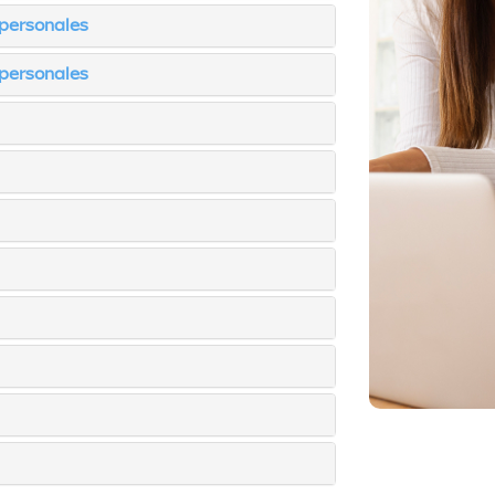
 personales
 personales