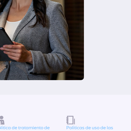
lítica de tratamiento de
Políticas de uso de las