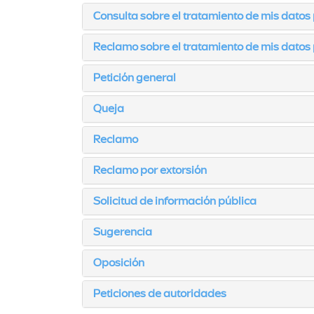
Consulta sobre el tratamiento de mis datos
Reclamo sobre el tratamiento de mis datos
Petición general
Queja
Reclamo
Reclamo por extorsión
Solicitud de información pública
Sugerencia
Oposición
Peticiones de autoridades