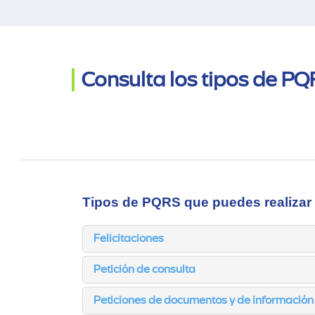
Consulta los tipos de PQ
Tipos de PQRS que puedes realizar
Felicitaciones
Petición de consulta
Peticiones de documentos y de información