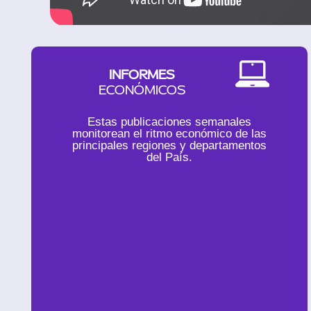
INFORMES
ECONÓMICOS
Estas publicaciones semanales
monitorean el ritmo económico de las
principales regiones y departamentos
del País.