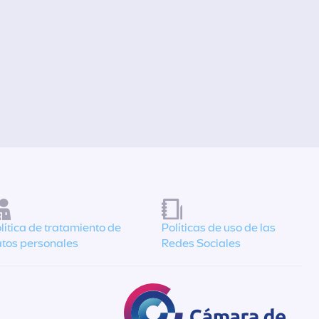
lítica de tratamiento de
Políticas de uso de las
tos personales
Redes Sociales