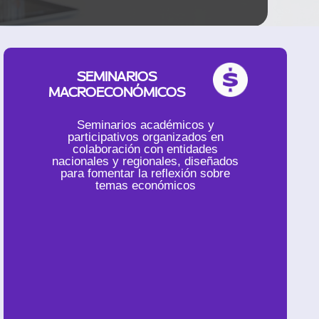
SEMINARIOS
MACROECONÓMICOS
Seminarios académicos y
participativos organizados en
colaboración con entidades
nacionales y regionales, diseñados
para fomentar la reflexión sobre
temas económicos