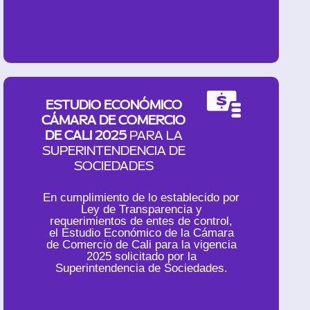
ESTUDIO ECONÓMICO
CÁMARA DE COMERCIO
DE CALI 2025
PARA LA
SUPERINTENDENCIA DE
SOCIEDADES
En cumplimiento de lo establecido por
Ley de Transparencia y
requerimientos de entes de control,
el Estudio Económico de la Cámara
de Comercio de Cali para la vigencia
2025 solicitado por la
Superintendencia de Sociedades.