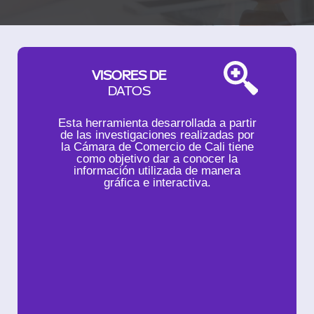
VISORES DE
DATOS
Esta herramienta desarrollada a partir
de las investigaciones realizadas por
la Cámara de Comercio de Cali tiene
como objetivo dar a conocer la
información utilizada de manera
gráfica e interactiva.