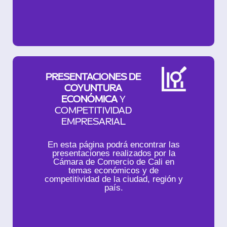
PRESENTACIONES DE
COYUNTURA
ECONÓMICA
Y
COMPETITIVIDAD
EMPRESARIAL
En esta página podrá encontrar las
presentaciones realizados por la
Cámara de Comercio de Cali en
temas económicos y de
competitividad de la ciudad, región y
país.