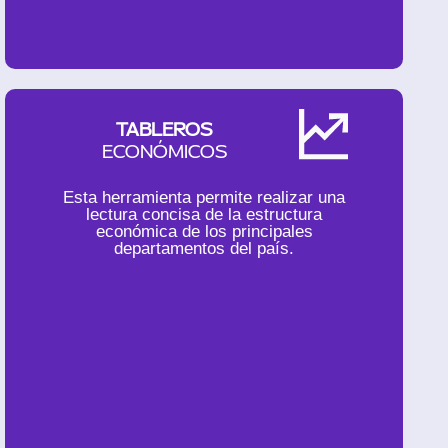
TABLEROS
ECONÓMICOS
Esta herramienta permite realizar una
lectura concisa de la estructura
económica de los principales
departamentos del país.