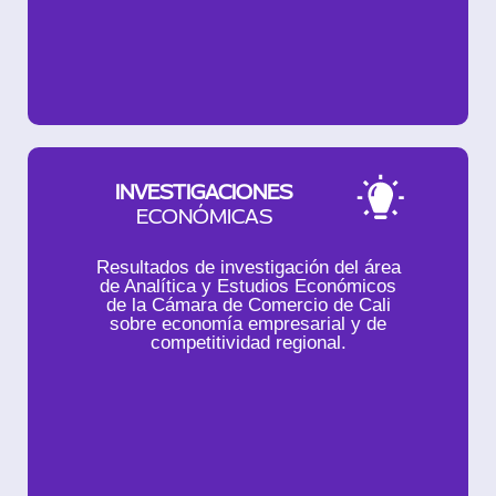
INVESTIGACIONES
ECONÓMICAS
Resultados de investigación del área
de Analítica y Estudios Económicos
de la Cámara de Comercio de Cali
sobre economía empresarial y de
competitividad regional.