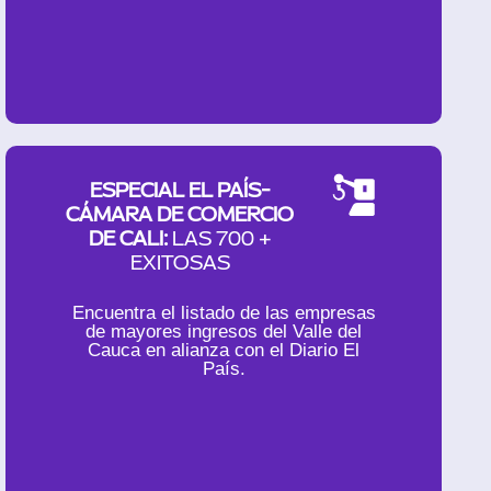
ESPECIAL EL PAÍS-
CÁMARA DE COMERCIO
DE CALI:
LAS 700 +
EXITOSAS
Encuentra el listado de las empresas
de mayores ingresos del Valle del
Cauca en alianza con el Diario El
País.