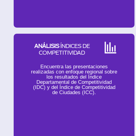
ANÁLISIS
ÍNDICES DE
COMPETITIVIDAD
Encuentra las presentaciones
realizadas con enfoque regional sobre
los resultados del Índice
Departamental de Competitividad
(IDC) y del Índice de Competitividad
de Ciudades (ICC).