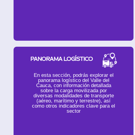
PANORAMA LOGÍSTICO
En esta sección, podrás explorar el
panorama logístico del Valle del
Cauca, con información detallada
sobre la carga movilizada por
diversas modalidades de transporte
(aéreo, marítimo y terrestre), así
como otros indicadores clave para el
sector