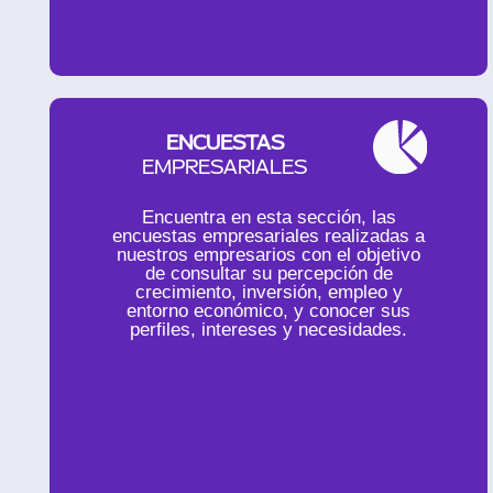
ENCUESTAS
EMPRESARIALES
Encuentra en esta sección, las
encuestas empresariales realizadas a
nuestros empresarios con el objetivo
de consultar su percepción de
crecimiento, inversión, empleo y
entorno económico, y conocer sus
perfiles, intereses y necesidades.