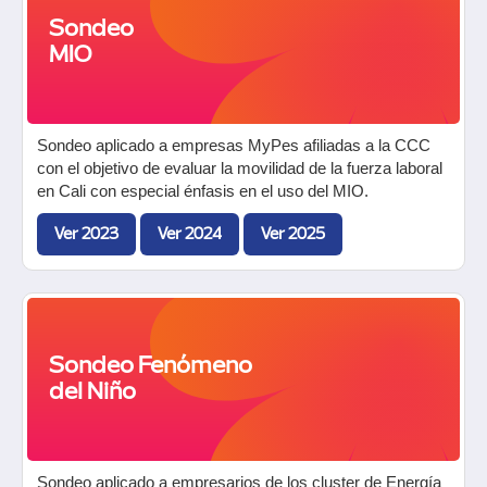
Sondeo
MIO
Sondeo aplicado a empresas MyPes afiliadas a la CCC
con el objetivo de evaluar la movilidad de la fuerza laboral
en Cali con especial énfasis en el uso del MIO.
Ver 2023
Ver 2024
Ver 2025
Sondeo Fenómeno
del Niño
Sondeo aplicado a empresarios de los cluster de Energía