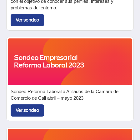
con el objetivo de conocer sus perfiles, intereses y
problemas del entorno.
Ver sondeo
Sondeo Empresarial
Reforma Laboral 2023
Sondeo Reforma Laboral a Afiliados de la Cámara de
Comercio de Cali abril – mayo 2023
Ver sondeo