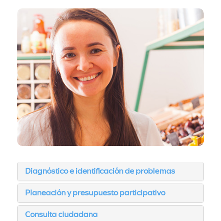
Diagnóstico e identificación de problemas
Planeación y presupuesto participativo
Consulta ciudadana