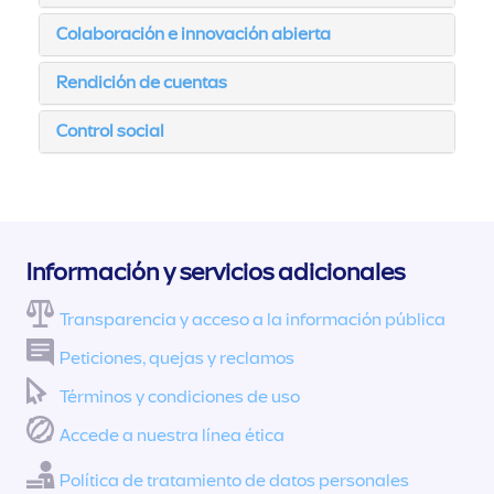
Colaboración e innovación abierta
Rendición de cuentas
Control social
Información y servicios adicionales
Transparencia y acceso a la información pública
Peticiones, quejas y reclamos
Términos y condiciones de uso
Accede a nuestra línea ética
Política de tratamiento de datos personales