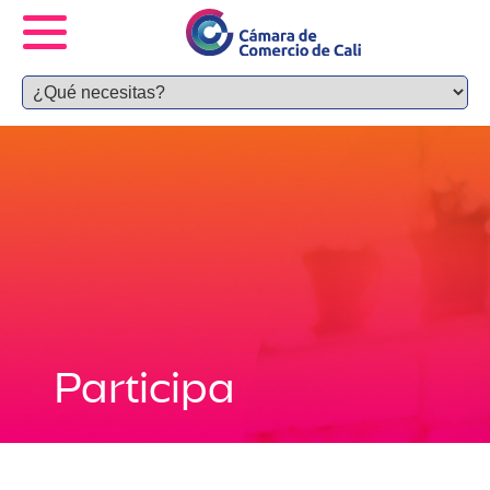
Participa