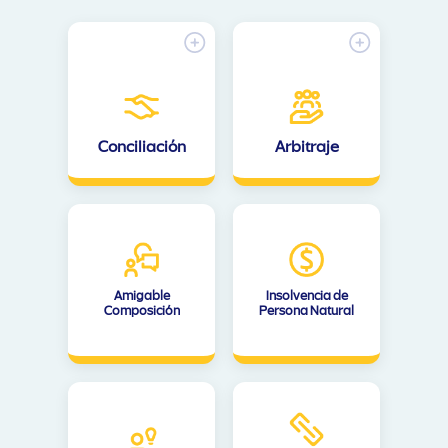
Conciliación
Arbitraje
Amigable
Insolvencia de
Composición
Persona Natural