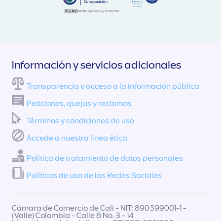
Información y servicios adicionales
Transparencia y acceso a la información pública
Peticiones, quejas y reclamos
Términos y condiciones de uso
Accede a nuestra línea ética
Política de tratamiento de datos personales
Políticas de uso de las Redes Sociales
Cámara de Comercio de Cali - NIT: 890399001-1 -
(Valle) Colombia - Calle 8 No. 3 - 14