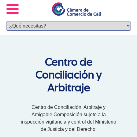
Centro de
Conciliación y
Arbitraje
Centro de Conciliación, Arbitraje y
Amigable Composición sujeto a la
inspección vigilancia y control del Ministerio
de Justicia y del Derecho.