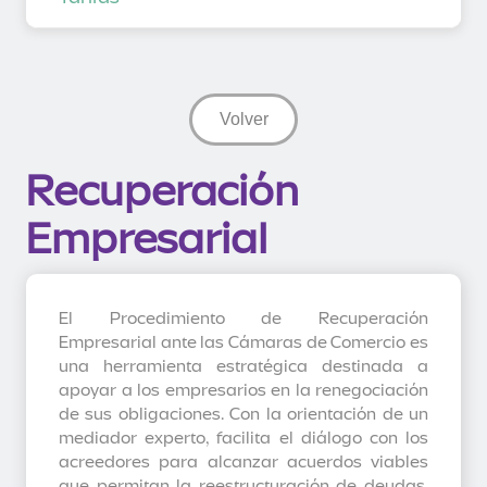
Volver
Recuperación
Empresarial
El Procedimiento de Recuperación
Empresarial ante las Cámaras de Comercio es
una herramienta estratégica destinada a
apoyar a los empresarios en la renegociación
de sus obligaciones. Con la orientación de un
mediador experto, facilita el diálogo con los
acreedores para alcanzar acuerdos viables
que permitan la reestructuración de deudas.