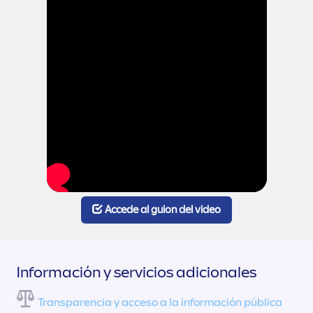
Accede al guion del video
Información y servicios adicionales
Transparencia y acceso a la información pública