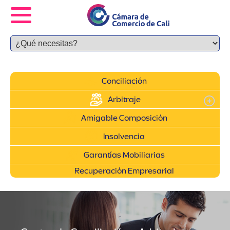
Conciliación
Arbitraje
Amigable Composición
Insolvencia
Garantías Mobiliarias
Recuperación Empresarial