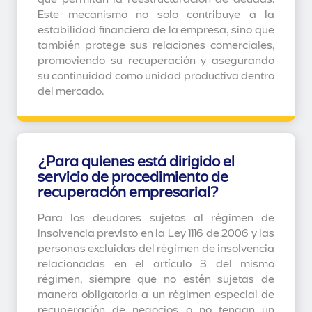
Este mecanismo no solo contribuye a la
estabilidad financiera de la empresa, sino que
también protege sus relaciones comerciales,
promoviendo su recuperación y asegurando
su continuidad como unidad productiva dentro
del mercado.
¿Para quienes está dirigido el
servicio de procedimiento de
recuperación empresarial?
Para los deudores sujetos al régimen de
insolvencia previsto en la Ley 1116 de 2006 y las
personas excluidas del régimen de insolvencia
relacionadas en el artículo 3 del mismo
régimen, siempre que no estén sujetas de
manera obligatoria a un régimen especial de
recuperación de negocios o no tengan un