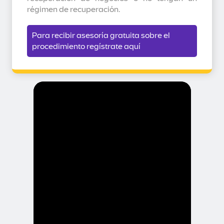
régimen de recuperación.
Para recibir asesoría gratuita sobre el
procedimiento regístrate aquí