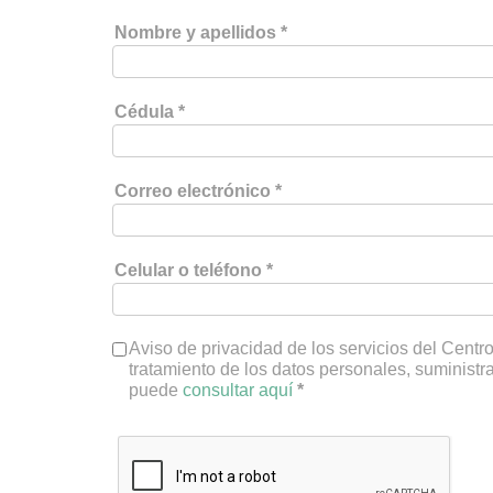
Nombre y apellidos
Cédula
Correo electrónico
Celular o teléfono
Aviso de privacidad de los servicios del Cent
tratamiento de los datos personales, suministra
puede
consultar aquí