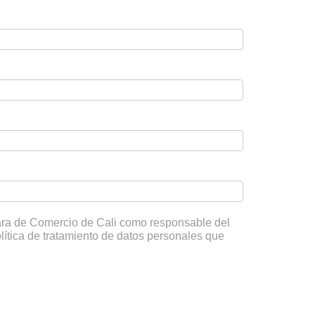
mara de Comercio de Cali como responsable del
olítica de tratamiento de datos personales que