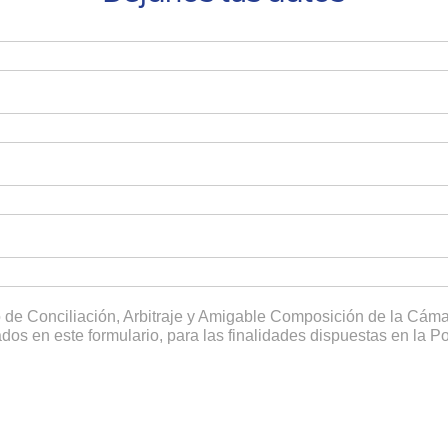
ro de Conciliación, Arbitraje y Amigable Composición de la Cá
dos en este formulario, para las finalidades dispuestas en la P