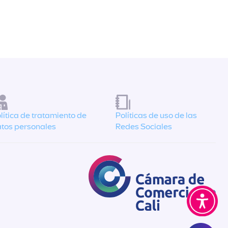
lítica de tratamiento de
Políticas de uso de las
tos personales
Redes Sociales