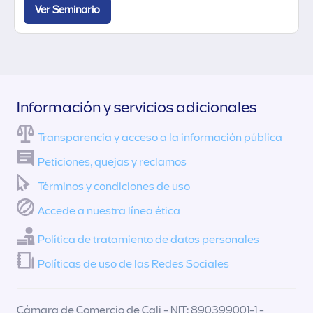
Ver Seminario
Información y servicios adicionales
Transparencia y acceso a la información pública
Peticiones, quejas y reclamos
Términos y condiciones de uso
Accede a nuestra línea ética
Política de tratamiento de datos personales
Políticas de uso de las Redes Sociales
Cámara de Comercio de Cali - NIT: 890399001-1 -