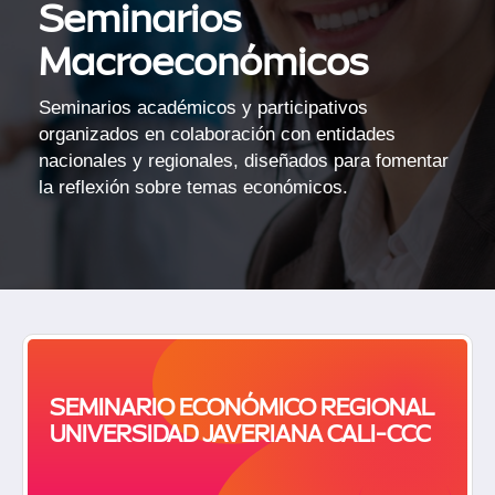
Seminarios
Macroeconómicos
Seminarios académicos y participativos
organizados en colaboración con entidades
nacionales y regionales, diseñados para fomentar
la reflexión sobre temas económicos.
SEMINARIO ECONÓMICO REGIONAL
UNIVERSIDAD JAVERIANA CALI-CCC