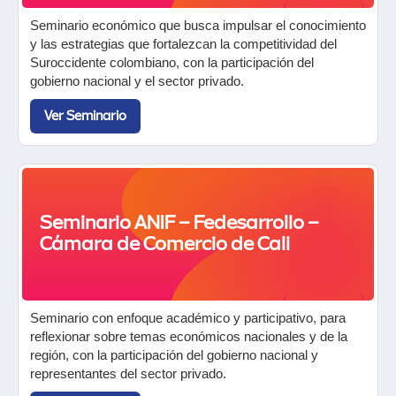
Seminario económico que busca impulsar el conocimiento
y las estrategias que fortalezcan la competitividad del
Suroccidente colombiano, con la participación del
gobierno nacional y el sector privado.
Ver Seminario
Seminario ANIF – Fedesarrollo –
Cámara de Comercio de Cali
Seminario con enfoque académico y participativo, para
reflexionar sobre temas económicos nacionales y de la
región, con la participación del gobierno nacional y
representantes del sector privado.