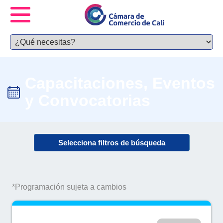
Capacitaciones, Eventos
y Convocatorias
Selecciona filtros de búsqueda
*Programación sujeta a cambios