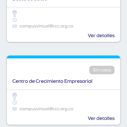
campusvirtual@ccc.org.co
Ver detalles
Sin costo
Centro de Crecimiento Empresarial
campusvirtual@ccc.org.co
Ver detalles