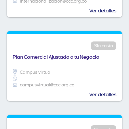
internacionalizacion@ccc.org.co
Ver detalles
Sin costo
Plan Comercial Ajustado a tu Negocio
Campus virtual
campusvirtual@ccc.org.co
Ver detalles