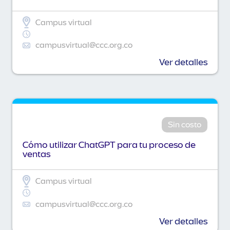
Campus virtual
campusvirtual@ccc.org.co
Ver detalles
Sin costo
Cómo utilizar ChatGPT para tu proceso de
ventas
Campus virtual
campusvirtual@ccc.org.co
Ver detalles