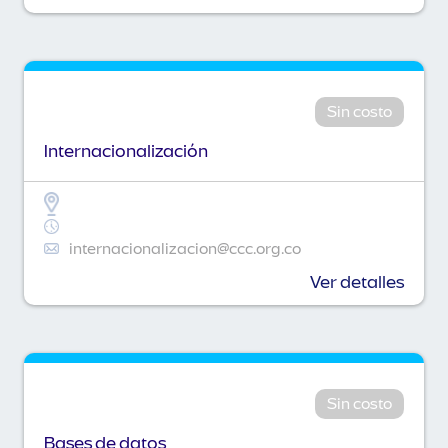
Sin costo
Internacionalización
internacionalizacion@ccc.org.co
Ver detalles
Sin costo
Bases de datos