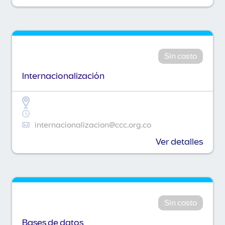
Sin costo
Internacionalización
internacionalizacion@ccc.org.co
Ver detalles
Sin costo
Bases de datos