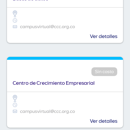
campusvirtual@ccc.org.co
Ver detalles
Sin costo
Centro de Crecimiento Empresarial
campusvirtual@ccc.org.co
Ver detalles