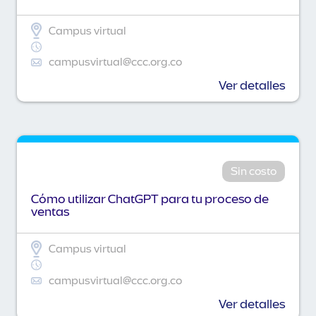
Campus virtual
campusvirtual@ccc.org.co
Ver detalles
Sin costo
Cómo utilizar ChatGPT para tu proceso de
ventas
Campus virtual
campusvirtual@ccc.org.co
Ver detalles