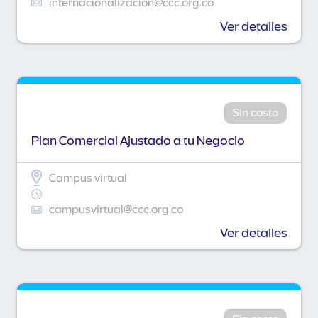
internacionalizacion@ccc.org.co
Ver detalles
Sin costo
Plan Comercial Ajustado a tu Negocio
Campus virtual
campusvirtual@ccc.org.co
Ver detalles