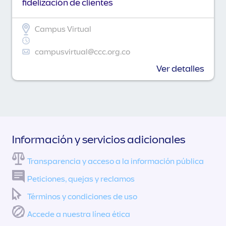
fidelización de clientes
Campus Virtual
campusvirtual@ccc.org.co
Ver detalles
Información y servicios adicionales
Transparencia y acceso a la información pública
Peticiones, quejas y reclamos
Términos y condiciones de uso
Accede a nuestra línea ética