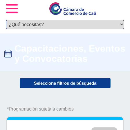
Capacitaciones, Eventos
y Convocatorias
Selecciona filtros de búsqueda
*Programación sujeta a cambios