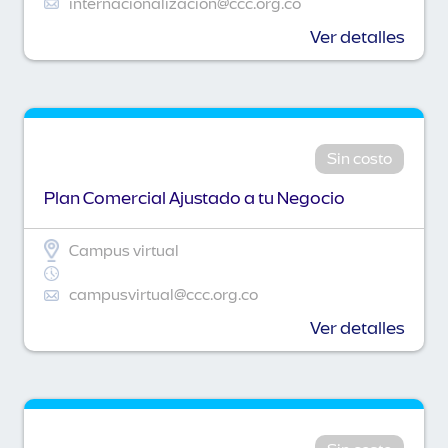
internacionalizacion@ccc.org.co
Ver detalles
Sin costo
Plan Comercial Ajustado a tu Negocio
Campus virtual
campusvirtual@ccc.org.co
Ver detalles