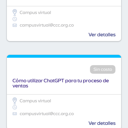
Campus virtual
campusvirtual@ccc.org.co
Ver detalles
Sin costo
Cómo utilizar ChatGPT para tu proceso de
ventas
Campus virtual
campusvirtual@ccc.org.co
Ver detalles