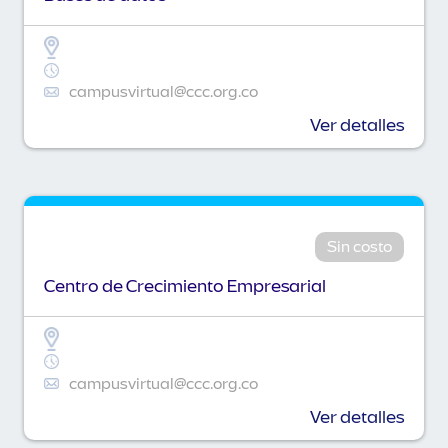
campusvirtual@ccc.org.co
Ver detalles
Sin costo
Centro de Crecimiento Empresarial
campusvirtual@ccc.org.co
Ver detalles