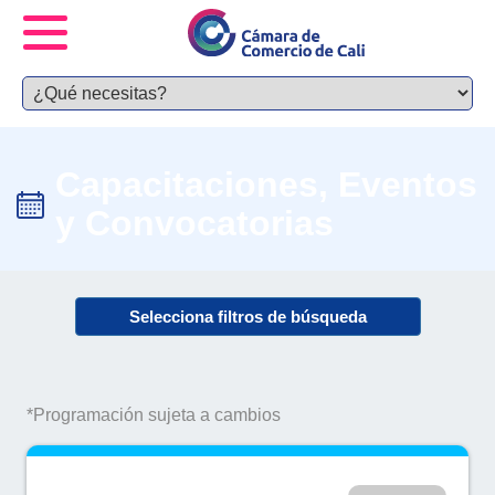
Capacitaciones, Eventos
y Convocatorias
Selecciona filtros de búsqueda
*Programación sujeta a cambios