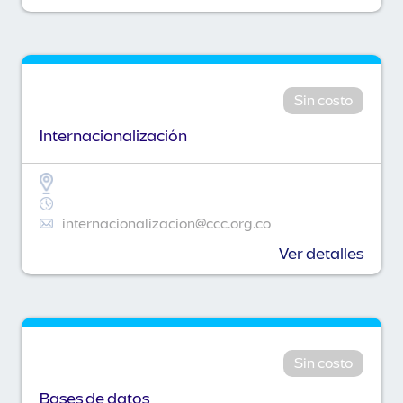
Sin costo
Internacionalización
internacionalizacion@ccc.org.co
Ver detalles
Sin costo
Bases de datos