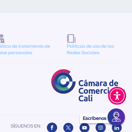
lítica de tratamiento de
Políticas de uso de las
tos personales
Redes Sociales
Escríbenos
SÍGUENOS EN: