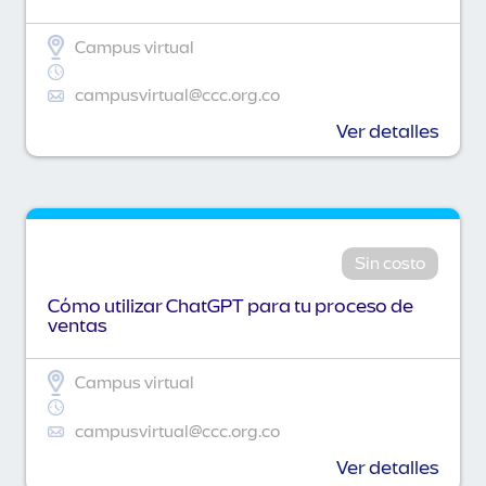
Campus virtual
campusvirtual@ccc.org.co
Ver detalles
Sin costo
Cómo utilizar ChatGPT para tu proceso de
ventas
Campus virtual
campusvirtual@ccc.org.co
Ver detalles