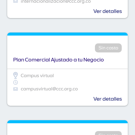
internacionalizacion@ccc.org.co
Ver detalles
Sin costo
Plan Comercial Ajustado a tu Negocio
Campus virtual
campusvirtual@ccc.org.co
Ver detalles