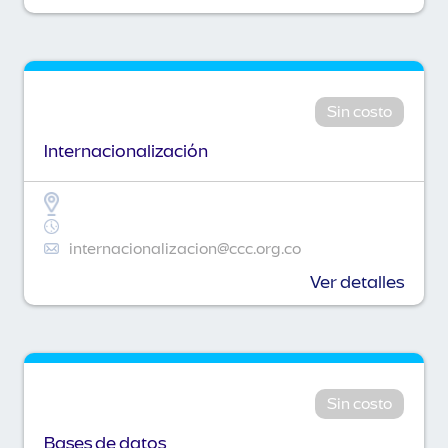
Sin costo
Internacionalización
internacionalizacion@ccc.org.co
Ver detalles
Sin costo
Bases de datos