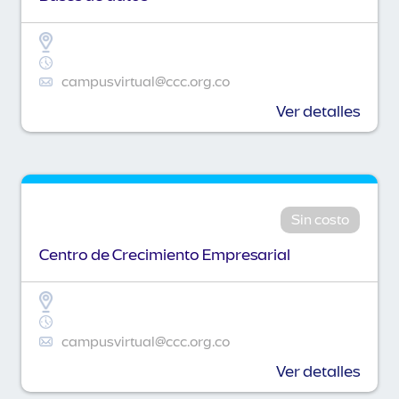
campusvirtual@ccc.org.co
Ver detalles
Sin costo
Centro de Crecimiento Empresarial
campusvirtual@ccc.org.co
Ver detalles