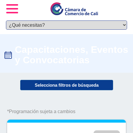
Capacitaciones, Eventos
y Convocatorias
Selecciona filtros de búsqueda
*Programación sujeta a cambios