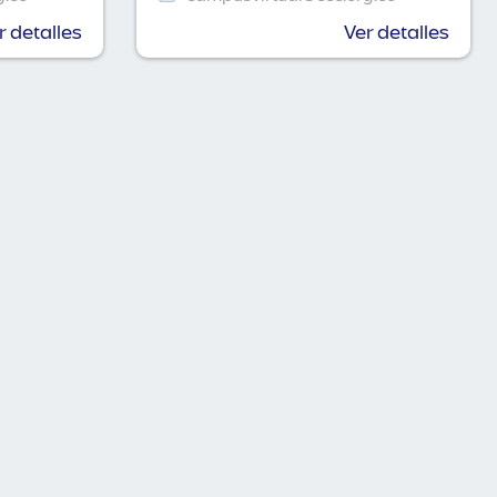
r detalles
Ver detalles