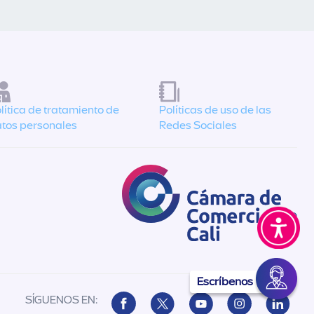
lítica de tratamiento de
Políticas de uso de las
tos personales
Redes Sociales
Escríbenos
SÍGUENOS EN: