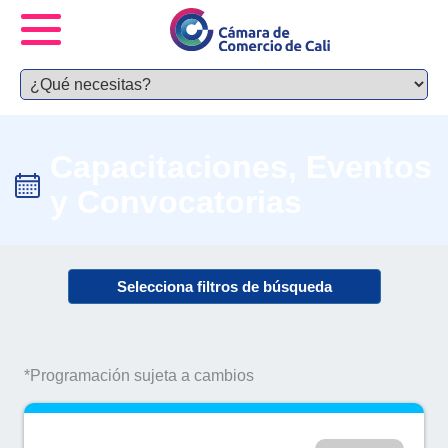
Capacitaciones, Eventos
y Convocatorias
Selecciona filtros de búsqueda
*Programación sujeta a cambios