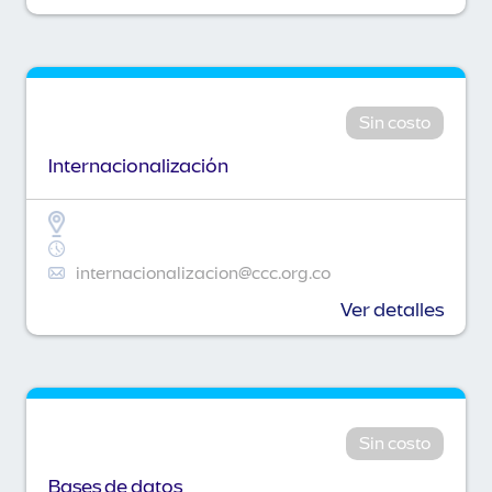
Sin costo
Internacionalización
internacionalizacion@ccc.org.co
Ver detalles
Sin costo
Bases de datos