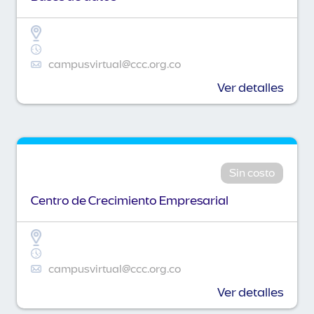
campusvirtual@ccc.org.co
Ver detalles
Sin costo
Centro de Crecimiento Empresarial
campusvirtual@ccc.org.co
Ver detalles