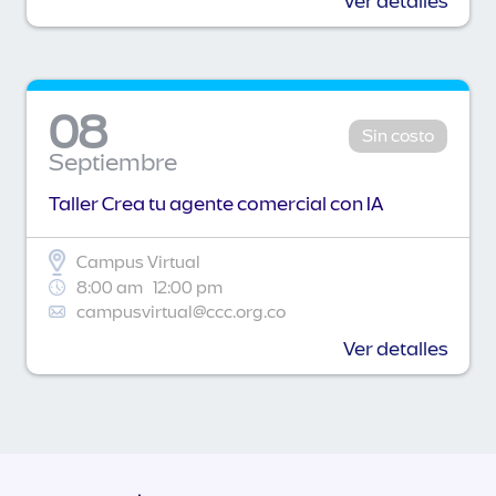
Ver detalles
08
Sin costo
Septiembre
Taller Crea tu agente comercial con IA
Campus Virtual
8:00 am
12:00 pm
campusvirtual@ccc.org.co
Ver detalles