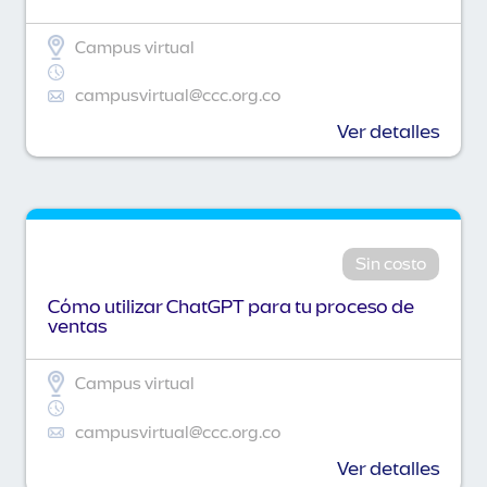
Campus virtual
campusvirtual@ccc.org.co
Ver detalles
Sin costo
Cómo utilizar ChatGPT para tu proceso de
ventas
Campus virtual
campusvirtual@ccc.org.co
Ver detalles