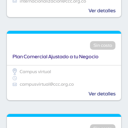
internacionalizacion@ccc.org.co
Ver detalles
Sin costo
Plan Comercial Ajustado a tu Negocio
Campus virtual
campusvirtual@ccc.org.co
Ver detalles