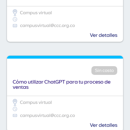
Campus virtual
campusvirtual@ccc.org.co
Ver detalles
Sin costo
Cómo utilizar ChatGPT para tu proceso de
ventas
Campus virtual
campusvirtual@ccc.org.co
Ver detalles