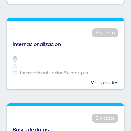
Sin costo
Internacionalización
internacionalizacion@ccc.org.co
Ver detalles
Sin costo
Bases de datos