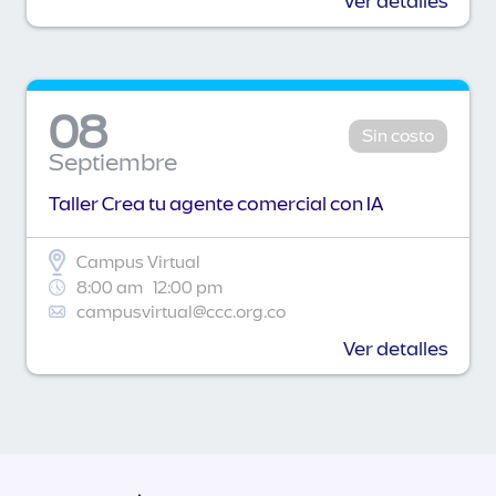
Ver detalles
08
Sin costo
Septiembre
Taller Crea tu agente comercial con IA
Campus Virtual
8:00 am
12:00 pm
campusvirtual@ccc.org.co
Ver detalles