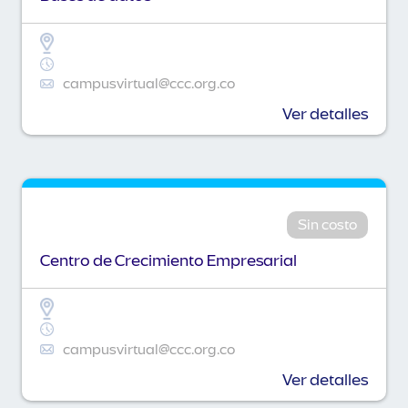
campusvirtual@ccc.org.co
Ver detalles
Sin costo
Centro de Crecimiento Empresarial
campusvirtual@ccc.org.co
Ver detalles