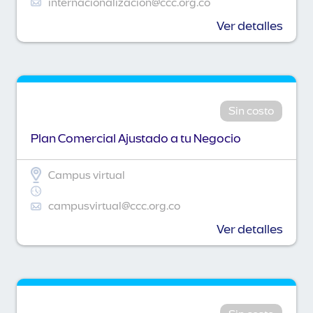
internacionalizacion@ccc.org.co
Ver detalles
Sin costo
Plan Comercial Ajustado a tu Negocio
Campus virtual
campusvirtual@ccc.org.co
Ver detalles