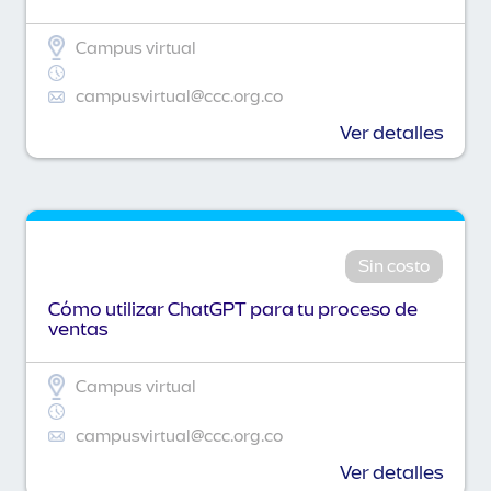
Campus virtual
campusvirtual@ccc.org.co
Ver detalles
Sin costo
Cómo utilizar ChatGPT para tu proceso de
ventas
Campus virtual
campusvirtual@ccc.org.co
Ver detalles