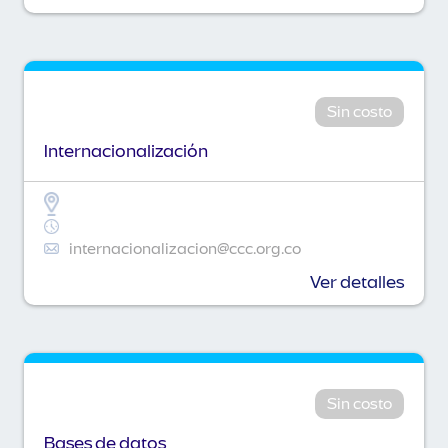
Sin costo
Internacionalización
internacionalizacion@ccc.org.co
Ver detalles
Sin costo
Bases de datos