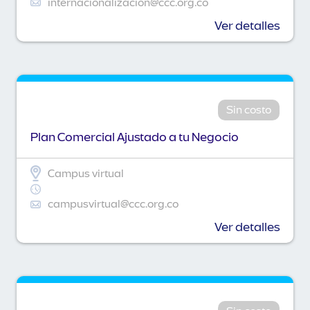
internacionalizacion@ccc.org.co
Ver detalles
Sin costo
Plan Comercial Ajustado a tu Negocio
Campus virtual
campusvirtual@ccc.org.co
Ver detalles