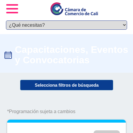
Capacitaciones, Eventos
y Convocatorias
Selecciona filtros de búsqueda
*Programación sujeta a cambios