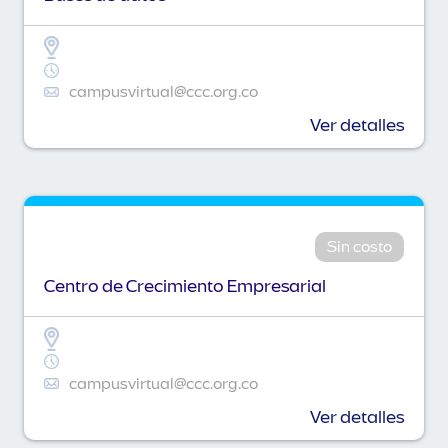
campusvirtual@ccc.org.co
Ver detalles
Sin costo
Centro de Crecimiento Empresarial
campusvirtual@ccc.org.co
Ver detalles