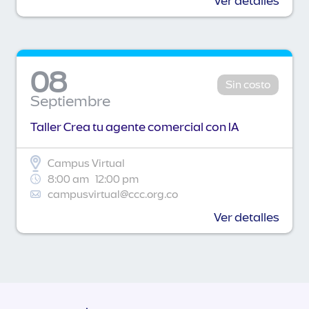
Ver detalles
08
Sin costo
Septiembre
Taller Crea tu agente comercial con IA
Campus Virtual
8:00 am
12:00 pm
campusvirtual@ccc.org.co
Ver detalles