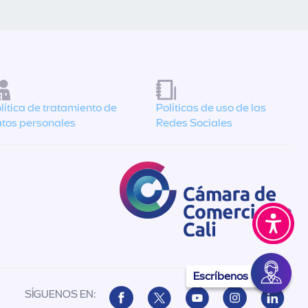
lítica de tratamiento de
Políticas de uso de las
tos personales
Redes Sociales
Escríbenos
SÍGUENOS EN: