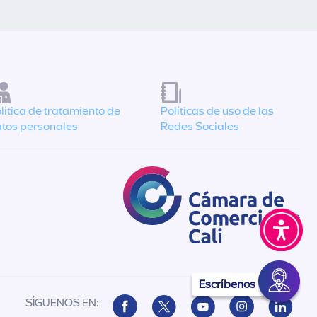
lítica de tratamiento de
Políticas de uso de las
tos personales
Redes Sociales
Escríbenos
SÍGUENOS EN: