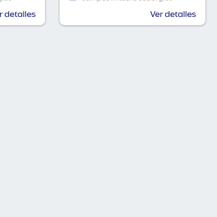
r detalles
Ver detalles