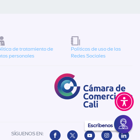
lítica de tratamiento de
Políticas de uso de las
tos personales
Redes Sociales
Escríbenos
SÍGUENOS EN: