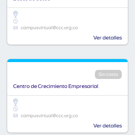
campusvirtual@ccc.org.co
Ver detalles
Sin costo
Centro de Crecimiento Empresarial
campusvirtual@ccc.org.co
Ver detalles