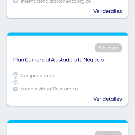
internacionalizacion@ccc.org.co
Ver detalles
Sin costo
Plan Comercial Ajustado a tu Negocio
Campus virtual
campusvirtual@ccc.org.co
Ver detalles