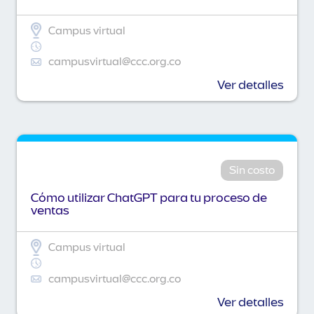
Campus virtual
campusvirtual@ccc.org.co
Ver detalles
Sin costo
Cómo utilizar ChatGPT para tu proceso de
ventas
Campus virtual
campusvirtual@ccc.org.co
Ver detalles