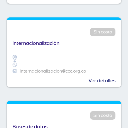
Sin costo
Internacionalización
internacionalizacion@ccc.org.co
Ver detalles
Sin costo
Bases de datos