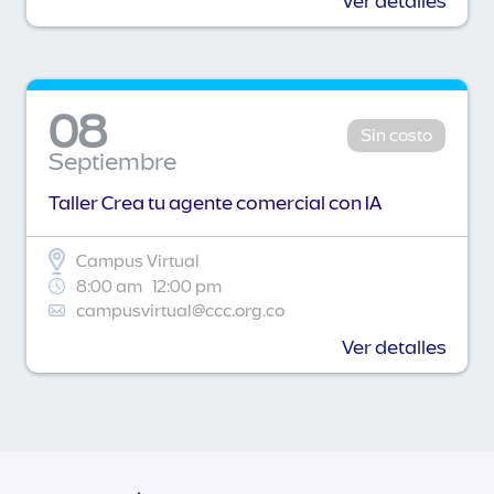
Ver detalles
08
Sin costo
Septiembre
Taller Crea tu agente comercial con IA
Campus Virtual
8:00 am
12:00 pm
campusvirtual@ccc.org.co
Ver detalles