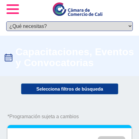
Capacitaciones, Eventos
y Convocatorias
Selecciona filtros de búsqueda
*Programación sujeta a cambios