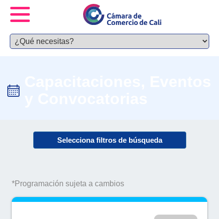
Capacitaciones, Eventos
y Convocatorias
Selecciona filtros de búsqueda
*Programación sujeta a cambios