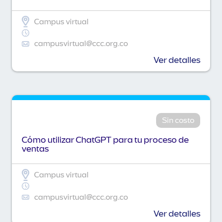
Campus virtual
campusvirtual@ccc.org.co
Ver detalles
Sin costo
Cómo utilizar ChatGPT para tu proceso de
ventas
Campus virtual
campusvirtual@ccc.org.co
Ver detalles