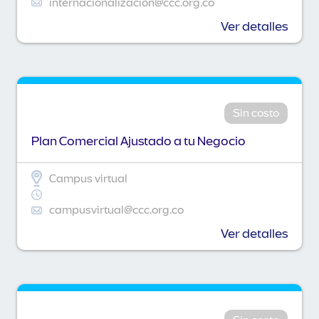
internacionalizacion@ccc.org.co
Ver detalles
Sin costo
Plan Comercial Ajustado a tu Negocio
Campus virtual
campusvirtual@ccc.org.co
Ver detalles