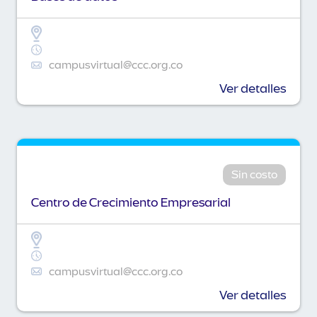
campusvirtual@ccc.org.co
Ver detalles
Sin costo
Centro de Crecimiento Empresarial
campusvirtual@ccc.org.co
Ver detalles