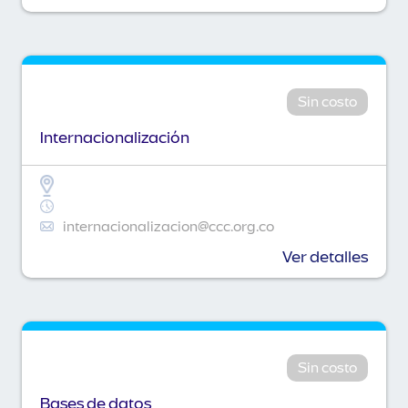
Sin costo
Internacionalización
internacionalizacion@ccc.org.co
Ver detalles
Sin costo
Bases de datos