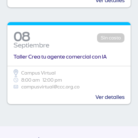
Ver detalles
08
Sin costo
Septiembre
Taller Crea tu agente comercial con IA
Campus Virtual
8:00 am
12:00 pm
campusvirtual@ccc.org.co
Ver detalles