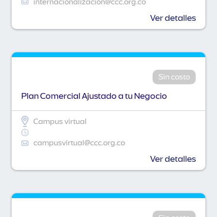
internacionalizacion@ccc.org.co
Ver detalles
Sin costo
Plan Comercial Ajustado a tu Negocio
Campus virtual
campusvirtual@ccc.org.co
Ver detalles