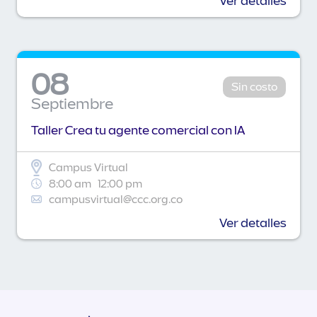
Ver detalles
08
Sin costo
Septiembre
Taller Crea tu agente comercial con IA
Campus Virtual
8:00 am
12:00 pm
campusvirtual@ccc.org.co
Ver detalles