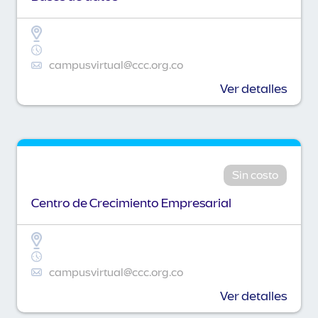
campusvirtual@ccc.org.co
Ver detalles
Sin costo
Centro de Crecimiento Empresarial
campusvirtual@ccc.org.co
Ver detalles