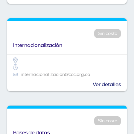
Sin costo
Internacionalización
internacionalizacion@ccc.org.co
Ver detalles
Sin costo
Bases de datos