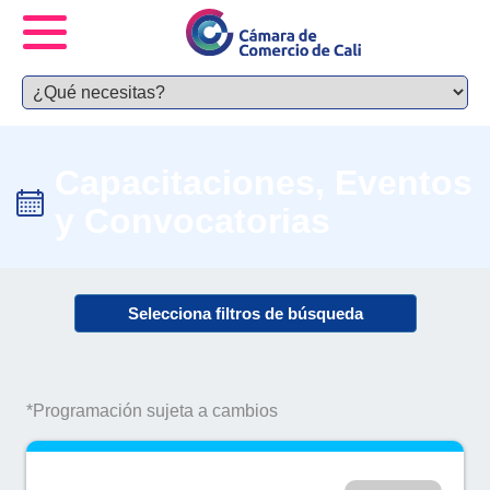
Capacitaciones, Eventos
y Convocatorias
Selecciona filtros de búsqueda
*Programación sujeta a cambios