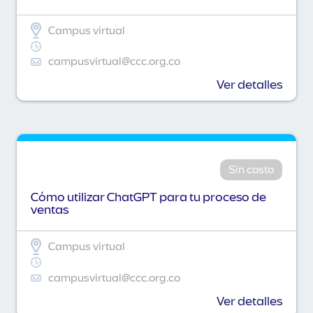
Campus virtual
campusvirtual@ccc.org.co
Ver detalles
Sin costo
Cómo utilizar ChatGPT para tu proceso de
ventas
Campus virtual
campusvirtual@ccc.org.co
Ver detalles