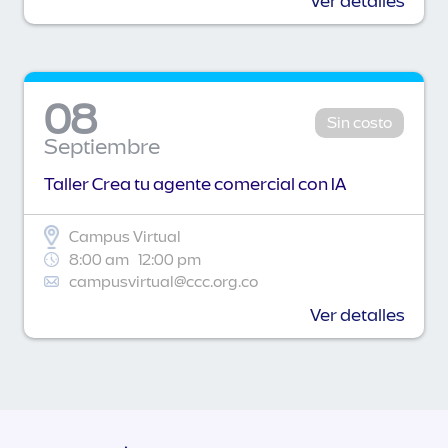
Ver detalles
08
Sin costo
Septiembre
Taller Crea tu agente comercial con IA
Campus Virtual
8:00 am
12:00 pm
campusvirtual@ccc.org.co
Ver detalles