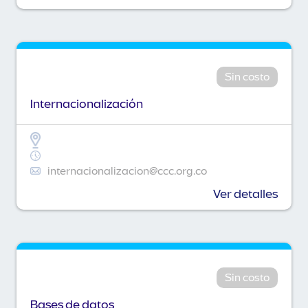
Sin costo
Internacionalización
internacionalizacion@ccc.org.co
Ver detalles
Sin costo
Bases de datos