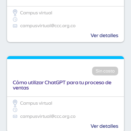
Campus virtual
campusvirtual@ccc.org.co
Ver detalles
Sin costo
Cómo utilizar ChatGPT para tu proceso de
ventas
Campus virtual
campusvirtual@ccc.org.co
Ver detalles