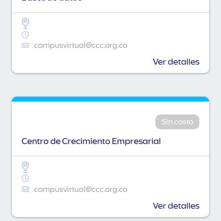
campusvirtual@ccc.org.co
Ver detalles
Sin costo
Centro de Crecimiento Empresarial
campusvirtual@ccc.org.co
Ver detalles