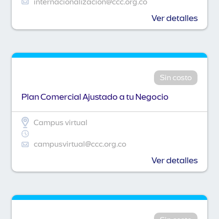
internacionalizacion@ccc.org.co
Ver detalles
Sin costo
Plan Comercial Ajustado a tu Negocio
Campus virtual
campusvirtual@ccc.org.co
Ver detalles