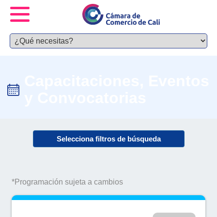
Capacitaciones, Eventos
y Convocatorias
Selecciona filtros de búsqueda
*Programación sujeta a cambios