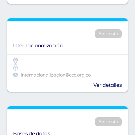
Sin costo
Internacionalización
internacionalizacion@ccc.org.co
Ver detalles
Sin costo
Bases de datos