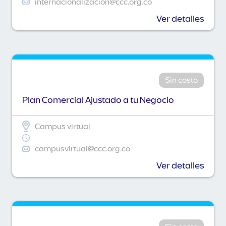
internacionalizacion@ccc.org.co
Ver detalles
Sin costo
Plan Comercial Ajustado a tu Negocio
Campus virtual
campusvirtual@ccc.org.co
Ver detalles