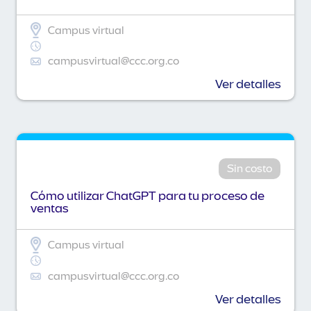
Campus virtual
campusvirtual@ccc.org.co
Ver detalles
Sin costo
Cómo utilizar ChatGPT para tu proceso de
ventas
Campus virtual
campusvirtual@ccc.org.co
Ver detalles