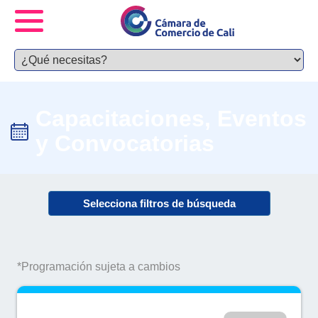
Capacitaciones, Eventos
y Convocatorias
Selecciona filtros de búsqueda
*Programación sujeta a cambios