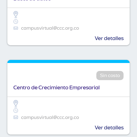
campusvirtual@ccc.org.co
Ver detalles
Sin costo
Centro de Crecimiento Empresarial
campusvirtual@ccc.org.co
Ver detalles