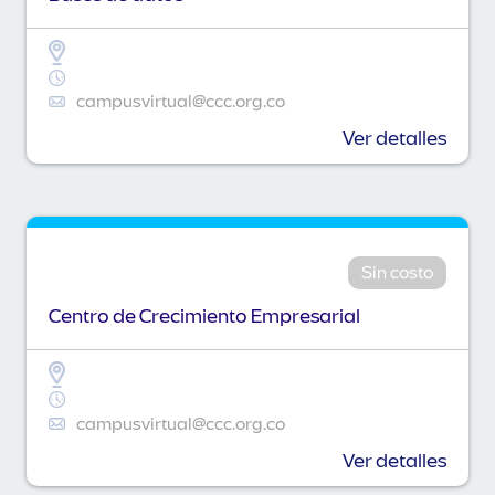
campusvirtual@ccc.org.co
Ver detalles
Sin costo
Centro de Crecimiento Empresarial
campusvirtual@ccc.org.co
Ver detalles