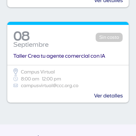
Ver detalles
08
Sin costo
Septiembre
Taller Crea tu agente comercial con IA
Campus Virtual
8:00 am
12:00 pm
campusvirtual@ccc.org.co
Ver detalles