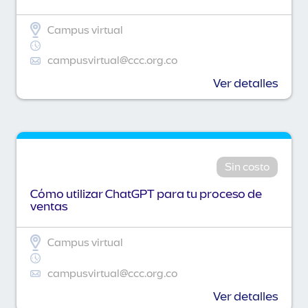
Campus virtual
campusvirtual@ccc.org.co
Ver detalles
Sin costo
Cómo utilizar ChatGPT para tu proceso de
ventas
Campus virtual
campusvirtual@ccc.org.co
Ver detalles