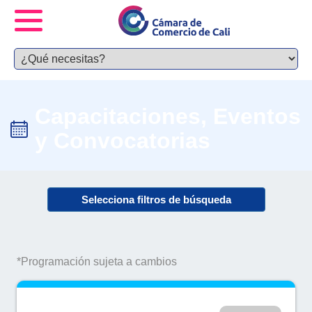
Capacitaciones, Eventos
y Convocatorias
Selecciona filtros de búsqueda
*Programación sujeta a cambios