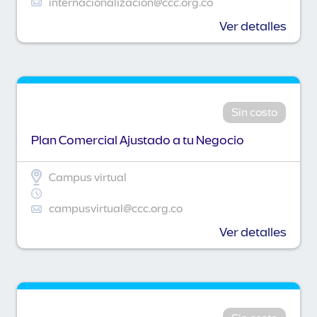
internacionalizacion@ccc.org.co
Ver detalles
Sin costo
Plan Comercial Ajustado a tu Negocio
Campus virtual
campusvirtual@ccc.org.co
Ver detalles