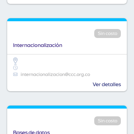
Sin costo
Internacionalización
internacionalizacion@ccc.org.co
Ver detalles
Sin costo
Bases de datos