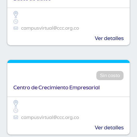
campusvirtual@ccc.org.co
Ver detalles
Sin costo
Centro de Crecimiento Empresarial
campusvirtual@ccc.org.co
Ver detalles