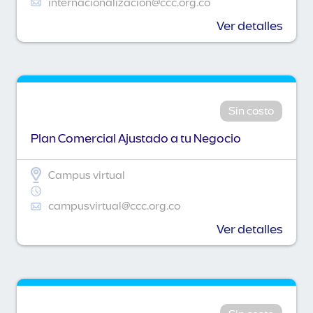
internacionalizacion@ccc.org.co
Ver detalles
Sin costo
Plan Comercial Ajustado a tu Negocio
Campus virtual
campusvirtual@ccc.org.co
Ver detalles