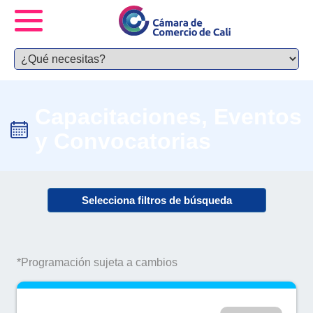
Capacitaciones, Eventos
y Convocatorias
Selecciona filtros de búsqueda
*Programación sujeta a cambios