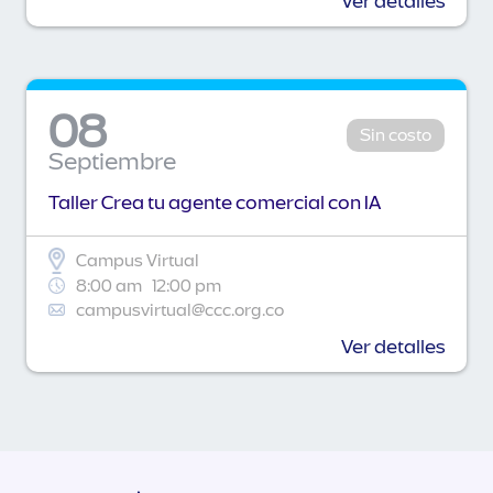
Ver detalles
08
Sin costo
Septiembre
Taller Crea tu agente comercial con IA
Campus Virtual
8:00 am
12:00 pm
campusvirtual@ccc.org.co
Ver detalles