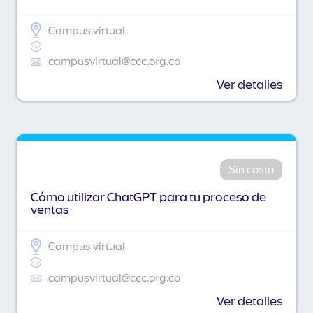
Campus virtual
campusvirtual@ccc.org.co
Ver detalles
Sin costo
Cómo utilizar ChatGPT para tu proceso de
ventas
Campus virtual
campusvirtual@ccc.org.co
Ver detalles