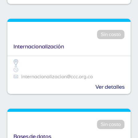
Sin costo
Internacionalización
internacionalizacion@ccc.org.co
Ver detalles
Sin costo
Bases de datos