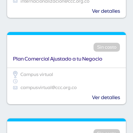
internacionalizacion@ccc.org.co
Ver detalles
Sin costo
Plan Comercial Ajustado a tu Negocio
Campus virtual
campusvirtual@ccc.org.co
Ver detalles