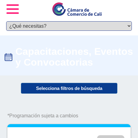
Capacitaciones, Eventos
y Convocatorias
Selecciona filtros de búsqueda
*Programación sujeta a cambios