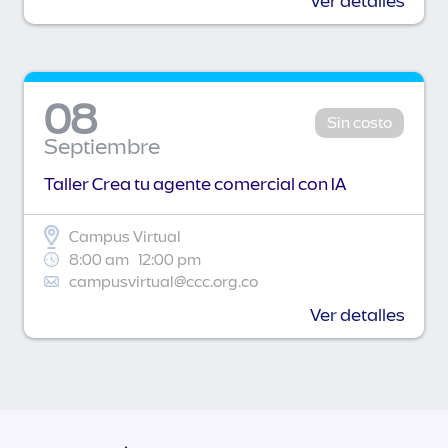
Ver detalles
08
Sin costo
Septiembre
Taller Crea tu agente comercial con IA
Campus Virtual
8:00 am
12:00 pm
campusvirtual@ccc.org.co
Ver detalles