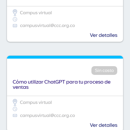
Campus virtual
campusvirtual@ccc.org.co
Ver detalles
Sin costo
Cómo utilizar ChatGPT para tu proceso de
ventas
Campus virtual
campusvirtual@ccc.org.co
Ver detalles