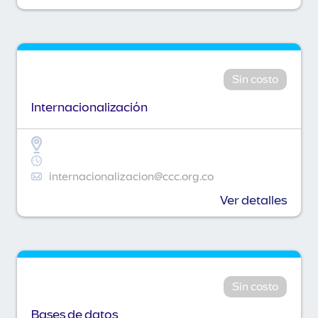
Sin costo
Internacionalización
internacionalizacion@ccc.org.co
Ver detalles
Sin costo
Bases de datos