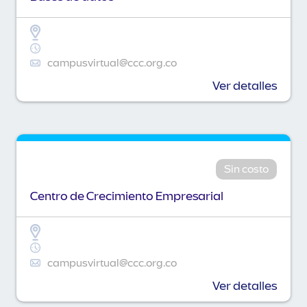
campusvirtual@ccc.org.co
Ver detalles
Sin costo
Centro de Crecimiento Empresarial
campusvirtual@ccc.org.co
Ver detalles