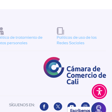
lítica de tratamiento de
Políticas de uso de las
tos personales
Redes Sociales
SÍGUENOS EN:
Escríbenos