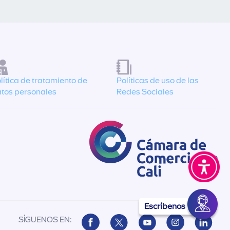
lítica de tratamiento de
Políticas de uso de las
tos personales
Redes Sociales
Escríbenos
SÍGUENOS EN: