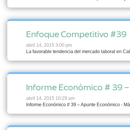
Enfoque Competitivo #39
abril 14, 2015 3:00 pm
La favorable tendencia del mercado laboral en Cali
Informe Económico # 39 
abril 14, 2015 10:29 am
Informe Económico # 39 – Apunte Económico - Má