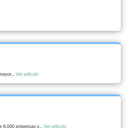
mayor...
Ver artículo
e 6.000 empresas y...
Ver artículo