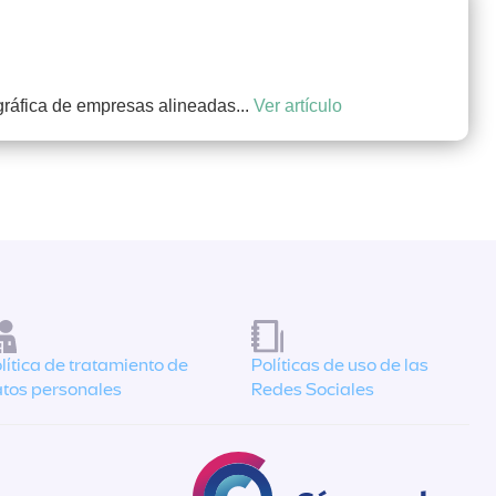
ográfica de empresas alineadas...
Ver artículo
lítica de tratamiento de
Políticas de uso de las
tos personales
Redes Sociales