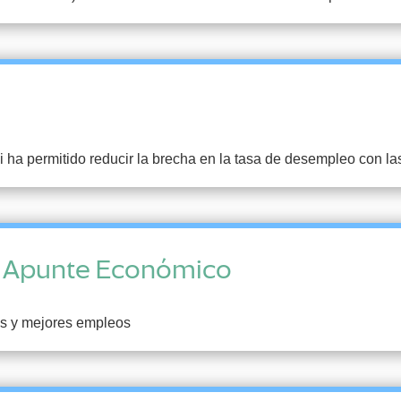
 ha permitido reducir la brecha en la tasa de desempleo con las
– Apunte Económico
s y mejores empleos