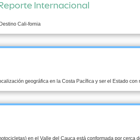
Reporte Internacional
Destino Cali-fornia
calización geográfica en la Costa Pacífica y ser el Estado con 
otocicletas) en el Valle del Cauca está conformada por cerca d