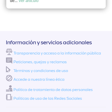
de...
Ver artículo
Información y servicios adicionales
Transparencia y acceso a la información pública
Peticiones, quejas y reclamos
Términos y condiciones de uso
Accede a nuestra línea ética
Política de tratamiento de datos personales
Políticas de uso de las Redes Sociales