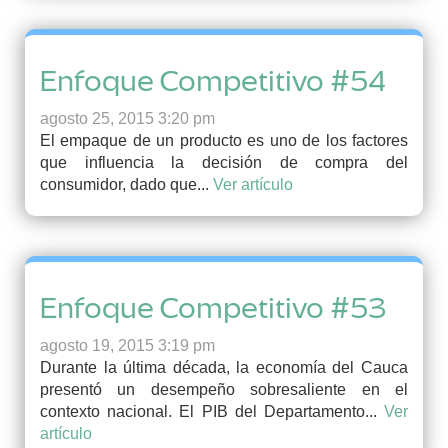
Enfoque Competitivo #54
agosto 25, 2015 3:20 pm
El empaque de un producto es uno de los factores
que influencia la decisión de compra del
consumidor, dado que...
Ver artículo
Enfoque Competitivo #53
agosto 19, 2015 3:19 pm
Durante la última década, la economía del Cauca
presentó un desempeño sobresaliente en el
contexto nacional. El PIB del Departamento...
Ver
artículo