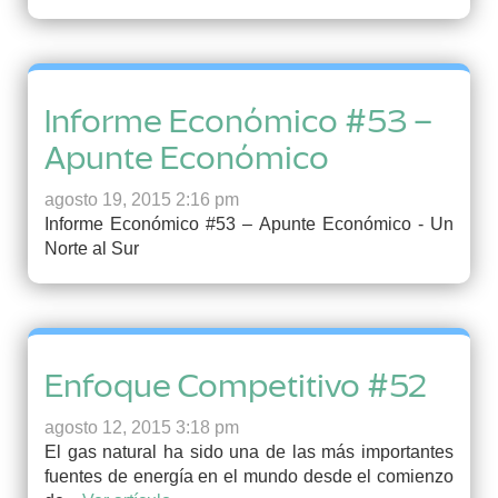
Informe Económico #53 –
Apunte Económico
agosto 19, 2015 2:16 pm
Informe Económico #53 – Apunte Económico - Un
Norte al Sur
Enfoque Competitivo #52
agosto 12, 2015 3:18 pm
El gas natural ha sido una de las más importantes
fuentes de energía en el mundo desde el comienzo