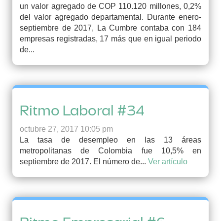
un valor agregado de COP 110.120 millones, 0,2%
del valor agregado departamental. Durante enero-
septiembre de 2017, La Cumbre contaba con 184
empresas registradas, 17 más que en igual periodo
de...
Ritmo Laboral #34
octubre 27, 2017 10:05 pm
La tasa de desempleo en las 13 áreas
metropolitanas de Colombia fue 10,5% en
septiembre de 2017. El número de...
Ver artículo