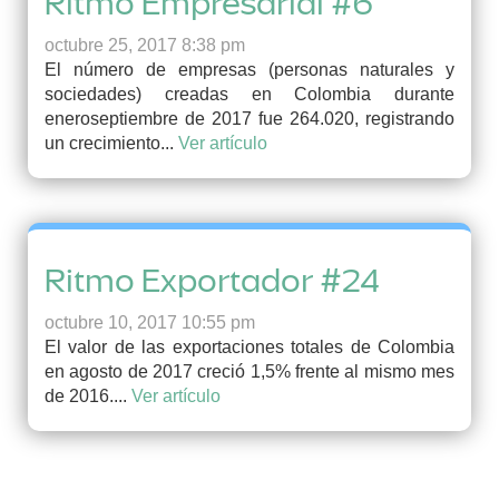
Ritmo Empresarial #6
octubre 25, 2017 8:38 pm
El número de empresas (personas naturales y
sociedades) creadas en Colombia durante
eneroseptiembre de 2017 fue 264.020, registrando
un crecimiento...
Ver artículo
Ritmo Exportador #24
octubre 10, 2017 10:55 pm
El valor de las exportaciones totales de Colombia
en agosto de 2017 creció 1,5% frente al mismo mes
de 2016....
Ver artículo