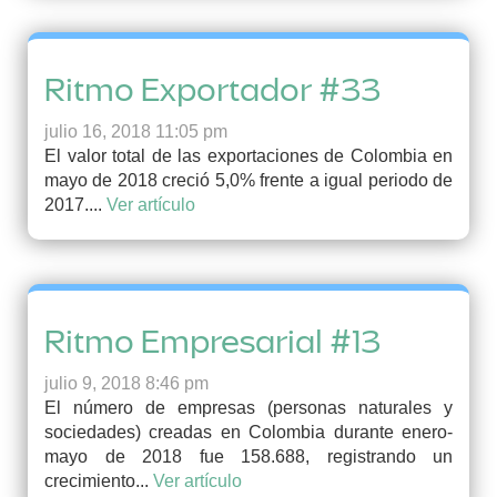
Ritmo Exportador #33
julio 16, 2018 11:05 pm
El valor total de las exportaciones de Colombia en
mayo de 2018 creció 5,0% frente a igual periodo de
2017....
Ver artículo
Ritmo Empresarial #13
julio 9, 2018 8:46 pm
El número de empresas (personas naturales y
sociedades) creadas en Colombia durante enero-
mayo de 2018 fue 158.688, registrando un
crecimiento...
Ver artículo