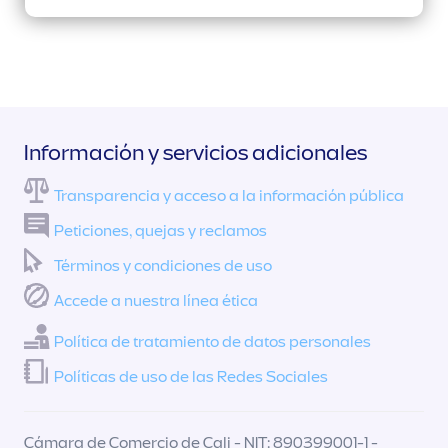
Información y servicios adicionales
Transparencia y acceso a la información pública
Peticiones, quejas y reclamos
Términos y condiciones de uso
Accede a nuestra línea ética
Política de tratamiento de datos personales
Políticas de uso de las Redes Sociales
Cámara de Comercio de Cali - NIT: 890399001-1 -