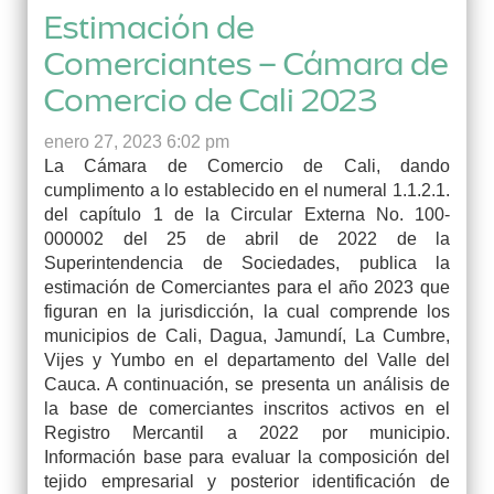
Estimación de
Comerciantes – Cámara de
Comercio de Cali 2023
enero 27, 2023 6:02 pm
La Cámara de Comercio de Cali, dando
cumplimento a lo establecido en el numeral 1.1.2.1.
del capítulo 1 de la Circular Externa No. 100-
000002 del 25 de abril de 2022 de la
Superintendencia de Sociedades, publica la
estimación de Comerciantes para el año 2023 que
figuran en la jurisdicción, la cual comprende los
municipios de Cali, Dagua, Jamundí, La Cumbre,
Vijes y Yumbo en el departamento del Valle del
Cauca. A continuación, se presenta un análisis de
la base de comerciantes inscritos activos en el
Registro Mercantil a 2022 por municipio.
Información base para evaluar la composición del
tejido empresarial y posterior identificación de