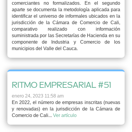
comerciantes no formalizados. En el segundo
aparte se documenta la metodología aplicada para
identificar el universo de informales ubicados en la
jurisdicción de la Cámara de Comercio de Cali,
comparativo realizado con información
suministrada por las Secretarías de Hacienda en su
componente de Industria y Comercio de los
municipios del Valle del Cauca.
RITMO EMPRESARIAL #51
enero 24, 2023 11:58 am
En 2022, el número de empresas inscritas (nuevas
y renovadas) en la jurisdicción de la Cámara de
Comercio de Cali...
Ver artículo