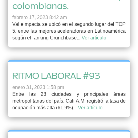
colombianas.
febrero 17, 2023 8:42 am
ValleImpacta se ubicó en el segundo lugar del TOP
5, entre las mejores aceleradoras en Latinoamérica
según el ranking Crunchbase...
Ver artículo
RITMO LABORAL #93
enero 31, 2023 1:58 pm
Entre las 23 ciudades y principales áreas
metropolitanas del país, Cali A.M. registró la tasa de
ocupación más alta (61,9%)...
Ver artículo