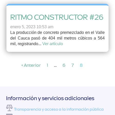
RITMO CONSTRUCTOR #26
enero 5, 2023 10:53 am
La producción de concreto premezclado en el Valle
del Cauca pasó de 404 mil metros cúbicos a 564
mil, registrando...
Ver artículo
« Anterior
1
…
6
7
8
Información y servicios adicionales
Transparencia y acceso a la información pública