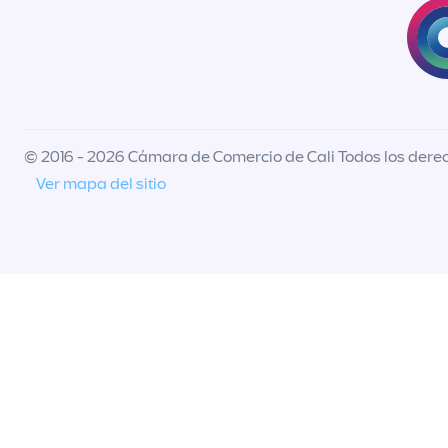
© 2016 - 2026 Cámara de Comercio de Cali Todos los dere
Ver mapa del sitio