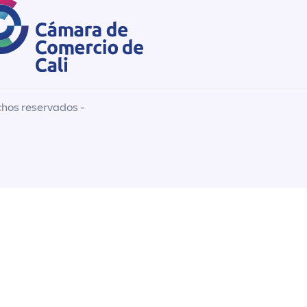
chos reservados -