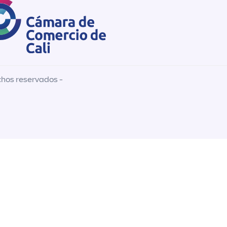
chos reservados -