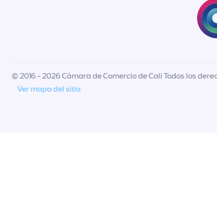
© 2016 - 2026 Cámara de Comercio de Cali Todos los dere
Ver mapa del sitio