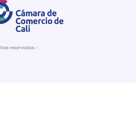
chos reservados -