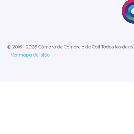
© 2016 - 2026 Cámara de Comercio de Cali Todos los dere
Ver mapa del sitio