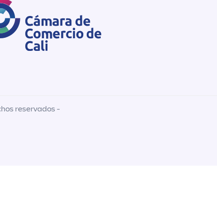
chos reservados -