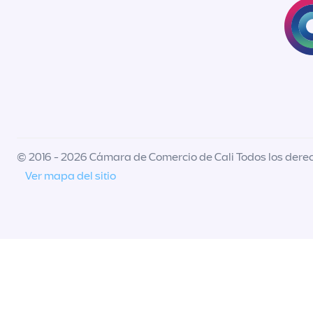
© 2016 - 2026 Cámara de Comercio de Cali Todos los dere
Ver mapa del sitio