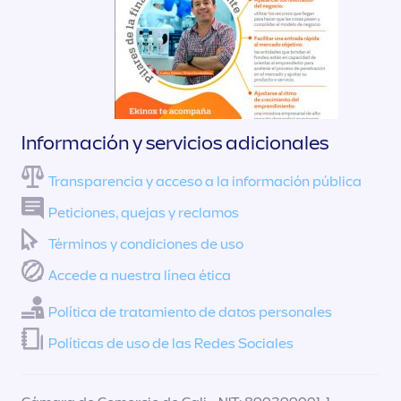
Información y servicios adicionales
Transparencia y acceso a la información pública
Peticiones, quejas y reclamos
Términos y condiciones de uso
Accede a nuestra línea ética
Política de tratamiento de datos personales
Políticas de uso de las Redes Sociales