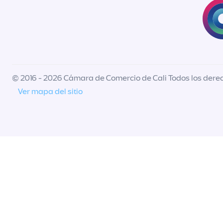
© 2016 - 2026 Cámara de Comercio de Cali Todos los dere
Ver mapa del sitio