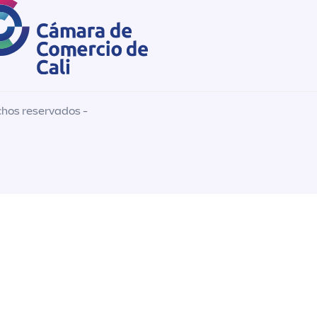
chos reservados -