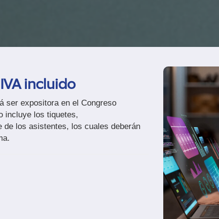
 IVA incluido
á ser expositora en el Congreso
incluye los tiquetes,
e de los asistentes, los cuales deberán
ma.