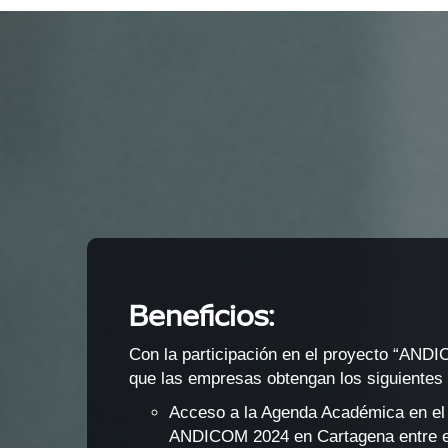
Beneficios:
Con la participación en el proyecto “AND
que las empresas obtengan los siguientes 
Acceso a la Agenda Académica en el
ANDICOM 2024 en Cartagena entre el