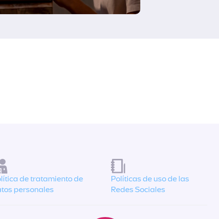
lítica de tratamiento de
Políticas de uso de las
tos personales
Redes Sociales