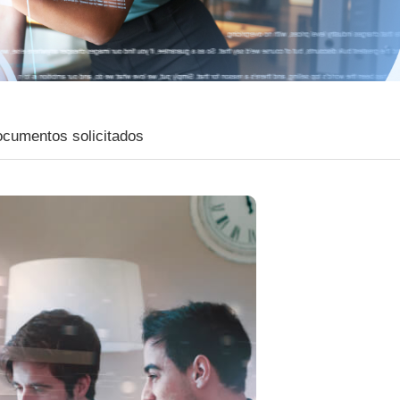
cumentos solicitados