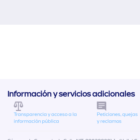
Información y servicios adicionales
Transparencia y acceso a la
Peticiones, quejas
información pública
y reclamos