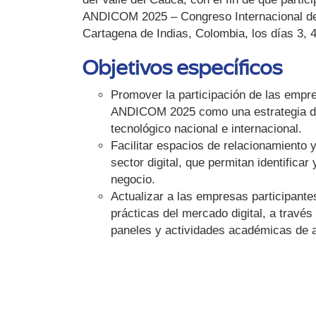
ANDICOM 2025 – Congreso Internacional de T
Cartagena de Indias, Colombia, los días 3, 
Objetivos específicos
Promover la participación de las empr
ANDICOM 2025 como una estrategia de
tecnológico nacional e internacional.
Facilitar espacios de relacionamiento 
sector digital, que permitan identifica
negocio.
Actualizar a las empresas participante
prácticas del mercado digital, a través
paneles y actividades académicas de 