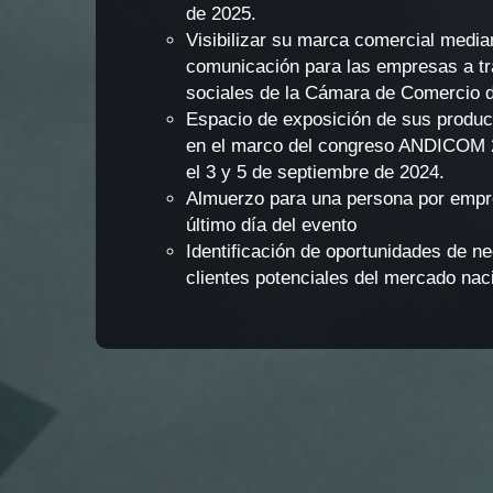
de 2025.
Visibilizar su marca comercial media
comunicación para las empresas a tr
sociales de la Cámara de Comercio d
Espacio de exposición de sus produc
en el marco del congreso ANDICOM 
el 3 y 5 de septiembre de 2024.
Almuerzo para una persona por empr
último día del evento
Identificación de oportunidades de n
clientes potenciales del mercado naci