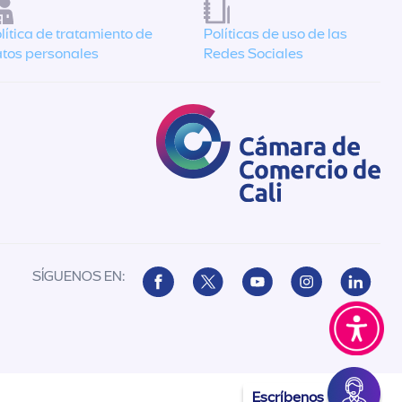
lítica de tratamiento de
Políticas de uso de las
tos personales
Redes Sociales
SÍGUENOS EN:
Escríbenos