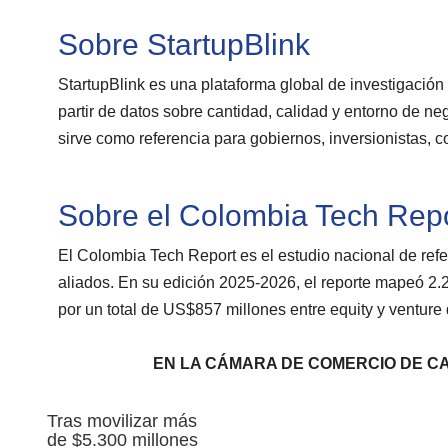
Sobre StartupBlink
StartupBlink es una plataforma global de investigación
partir de datos sobre cantidad, calidad y entorno de 
sirve como referencia para gobiernos, inversionistas, 
Sobre el Colombia Tech Rep
El Colombia Tech Report es el estudio nacional de ref
aliados. En su edición 2025-2026, el reporte mapeó 2.29
por un total de US$857 millones entre equity y venture 
EN LA CÁMARA DE COMERCIO DE C
Tras movilizar más
de $5.300 millones